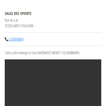
SALLE DES SPORTS
Rue du Lac
35350 SAINT-COULOMB
0299890864
Cette salle heberge le club EMERAUDE BASKET COLOMBANAIS.